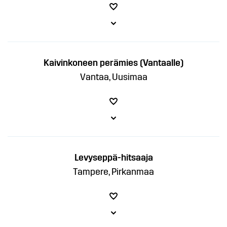
Kaivinkoneen perämies (Vantaalle)
Vantaa, Uusimaa
Levyseppä-hitsaaja
Tampere, Pirkanmaa