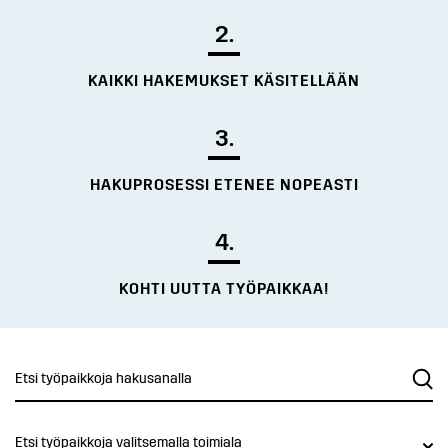
2.
KAIKKI HAKEMUKSET KÄSITELLÄÄN
3.
HAKUPROSESSI ETENEE NOPEASTI
4.
KOHTI UUTTA TYÖPAIKKAA!
Etsi työpaikkoja valitsemalla toimiala