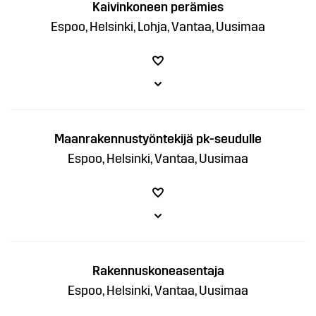
Kaivinkoneen perämies
Espoo, Helsinki, Lohja, Vantaa, Uusimaa
Maanrakennustyöntekijä pk-seudulle
Espoo, Helsinki, Vantaa, Uusimaa
Rakennuskoneasentaja
Espoo, Helsinki, Vantaa, Uusimaa