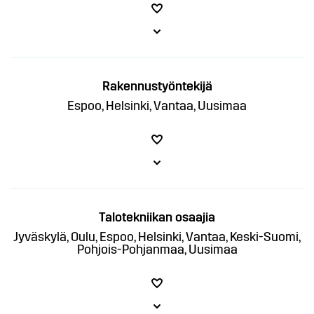
Rakennustyöntekijä
Espoo, Helsinki, Vantaa, Uusimaa
Talotekniikan osaajia
Jyväskylä, Oulu, Espoo, Helsinki, Vantaa, Keski-Suomi,
Pohjois-Pohjanmaa, Uusimaa