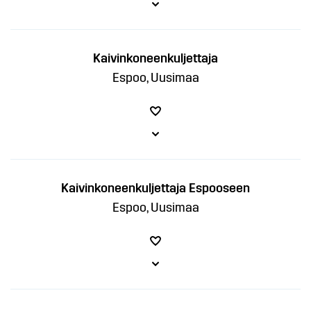
Kaivinkoneenkuljettaja
Espoo, Uusimaa
Kaivinkoneenkuljettaja Espooseen
Espoo, Uusimaa