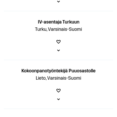
IV-asentaja Turkuun
Turku, Varsinais-Suomi
Kokoonpanotyöntekijä Puuosastolle
Lieto, Varsinais-Suomi