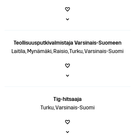
Teollisuusputkivalmistaja Varsinais-Suomeen
Laitila, Mynämäki, Raisio, Turku, Varsinais-Suomi
Tig-hitsaaja
Turku, Varsinais-Suomi