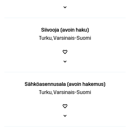
Siivooja (avoin haku)
Turku, Varsinais-Suomi
Sähköasennusala (avoin hakemus)
Turku, Varsinais-Suomi