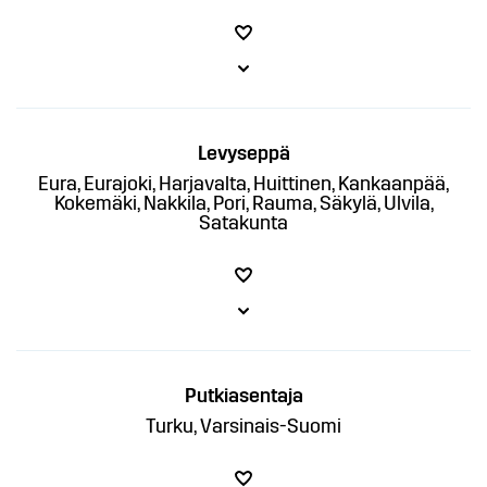
Levyseppä
Eura, Eurajoki, Harjavalta, Huittinen, Kankaanpää,
Kokemäki, Nakkila, Pori, Rauma, Säkylä, Ulvila,
Satakunta
Putkiasentaja
Turku, Varsinais-Suomi