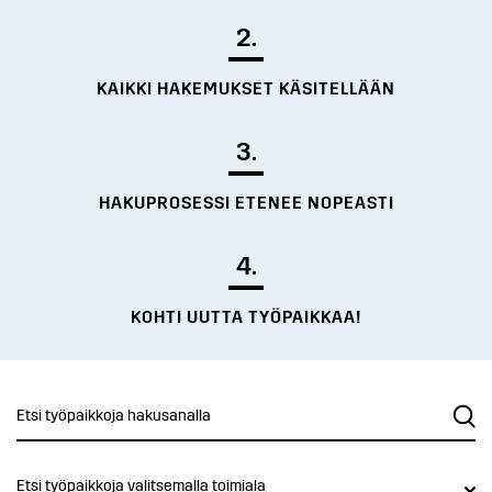
2.
KAIKKI HAKEMUKSET KÄSITELLÄÄN
3.
HAKUPROSESSI ETENEE NOPEASTI
4.
KOHTI UUTTA TYÖPAIKKAA!
Etsi työpaikkoja valitsemalla toimiala