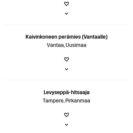
Kaivinkoneen perämies (Vantaalle)
Vantaa, Uusimaa
Levyseppä-hitsaaja
Tampere, Pirkanmaa