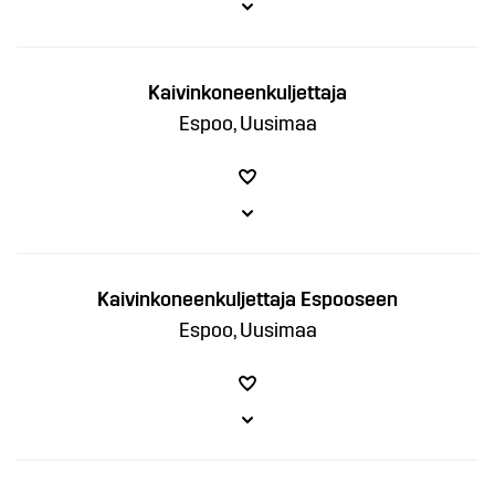
Kaivinkoneenkuljettaja
Espoo, Uusimaa
Kaivinkoneenkuljettaja Espooseen
Espoo, Uusimaa