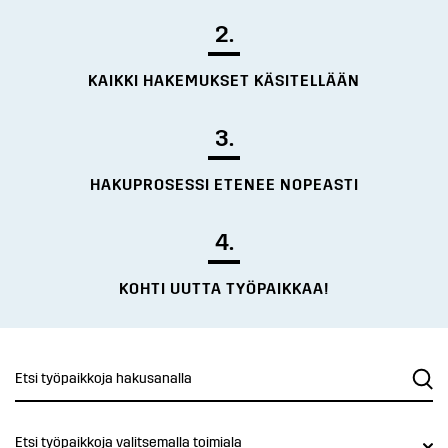
2.
KAIKKI HAKEMUKSET KÄSITELLÄÄN
3.
HAKUPROSESSI ETENEE NOPEASTI
4.
KOHTI UUTTA TYÖPAIKKAA!
Etsi työpaikkoja valitsemalla toimiala