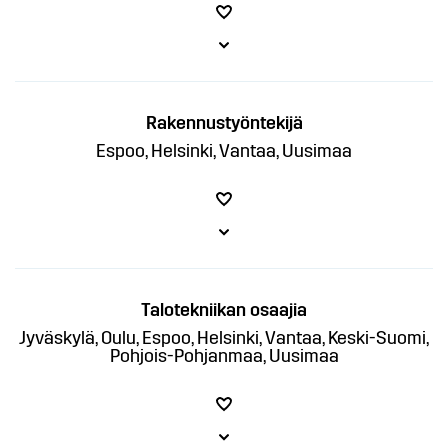
Rakennustyöntekijä
Espoo, Helsinki, Vantaa, Uusimaa
Talotekniikan osaajia
Jyväskylä, Oulu, Espoo, Helsinki, Vantaa, Keski-Suomi,
Pohjois-Pohjanmaa, Uusimaa