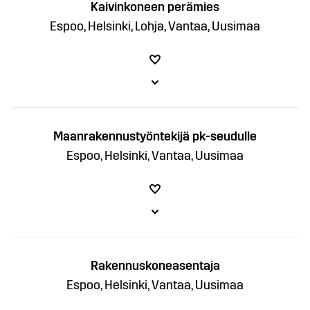
Kaivinkoneen perämies
Espoo, Helsinki, Lohja, Vantaa, Uusimaa
Maanrakennustyöntekijä pk-seudulle
Espoo, Helsinki, Vantaa, Uusimaa
Rakennuskoneasentaja
Espoo, Helsinki, Vantaa, Uusimaa