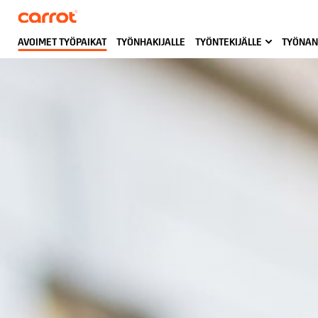
AVOIMET TYÖPAIKAT
TYÖNHAKIJALLE
TYÖNTEKIJÄLLE
TYÖNAN