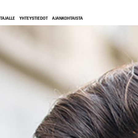
TAJALLE
YHTEYSTIEDOT
AJANKOHTAISTA