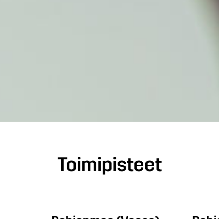
Toimipisteet