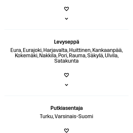
Levyseppä
Eura, Eurajoki, Harjavalta, Huittinen, Kankaanpää,
Kokemäki, Nakkila, Pori, Rauma, Säkylä, Ulvila,
Satakunta
Putkiasentaja
Turku, Varsinais-Suomi