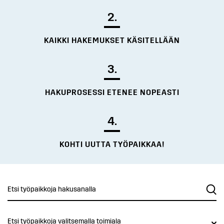
2.
KAIKKI HAKEMUKSET KÄSITELLÄÄN
3.
HAKUPROSESSI ETENEE NOPEASTI
4.
KOHTI UUTTA TYÖPAIKKAA!
Etsi työpaikkoja valitsemalla toimiala