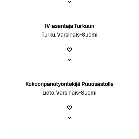
IV-asentaja Turkuun
Turku, Varsinais-Suomi
Kokoonpanotyöntekijä Puuosastolle
Lieto, Varsinais-Suomi