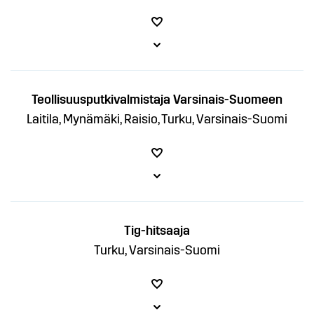
Teollisuusputkivalmistaja Varsinais-Suomeen
Laitila, Mynämäki, Raisio, Turku, Varsinais-Suomi
Tig-hitsaaja
Turku, Varsinais-Suomi