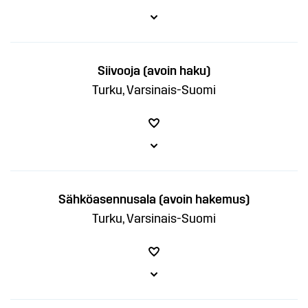
Siivooja (avoin haku)
Turku, Varsinais-Suomi
Sähköasennusala (avoin hakemus)
Turku, Varsinais-Suomi