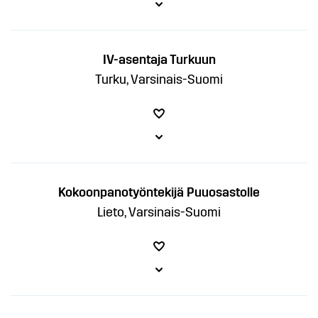
IV-asentaja Turkuun
Turku, Varsinais-Suomi
Kokoonpanotyöntekijä Puuosastolle
Lieto, Varsinais-Suomi