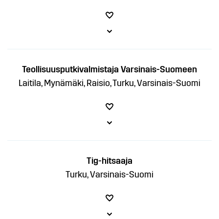
Teollisuusputkivalmistaja Varsinais-Suomeen
Laitila, Mynämäki, Raisio, Turku, Varsinais-Suomi
Tig-hitsaaja
Turku, Varsinais-Suomi