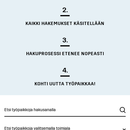
2.
KAIKKI HAKEMUKSET KÄSITELLÄÄN
3.
HAKUPROSESSI ETENEE NOPEASTI
4.
KOHTI UUTTA TYÖPAIKKAA!
Etsi työpaikkoja valitsemalla toimiala