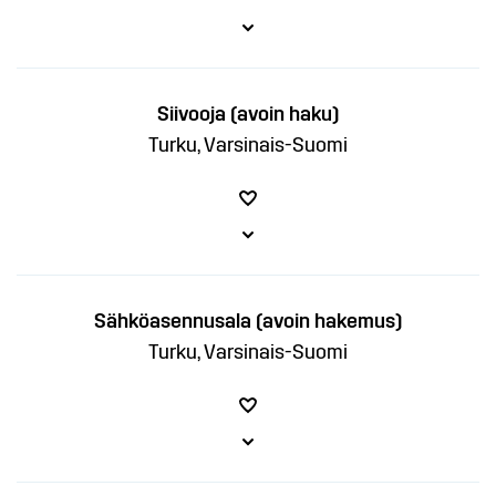
Siivooja (avoin haku)
Turku, Varsinais-Suomi
Sähköasennusala (avoin hakemus)
Turku, Varsinais-Suomi