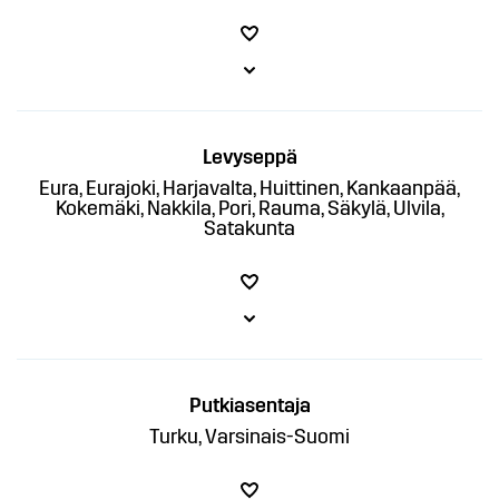
Levyseppä
Eura, Eurajoki, Harjavalta, Huittinen, Kankaanpää,
Kokemäki, Nakkila, Pori, Rauma, Säkylä, Ulvila,
Satakunta
Putkiasentaja
Turku, Varsinais-Suomi