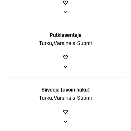
Putkiasentaja
Turku, Varsinais-Suomi
Siivooja (avoin haku)
Turku, Varsinais-Suomi