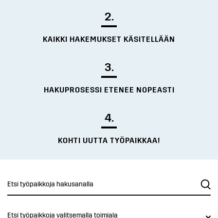
2.
KAIKKI HAKEMUKSET KÄSITELLÄÄN
3.
HAKUPROSESSI ETENEE NOPEASTI
4.
KOHTI UUTTA TYÖPAIKKAA!
Etsi työpaikkoja valitsemalla toimiala