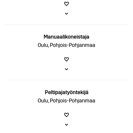
Manuaalikoneistaja
Oulu, Pohjois-Pohjanmaa
Peltipajatyöntekijä
Oulu, Pohjois-Pohjanmaa