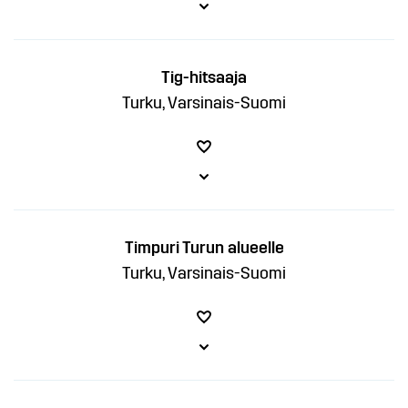
Tig-hitsaaja
Turku, Varsinais-Suomi
Timpuri Turun alueelle
Turku, Varsinais-Suomi