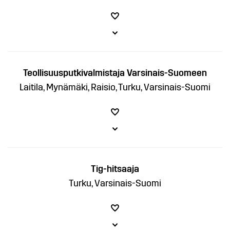
Teollisuusputkivalmistaja Varsinais-Suomeen
Laitila, Mynämäki, Raisio, Turku, Varsinais-Suomi
Tig-hitsaaja
Turku, Varsinais-Suomi