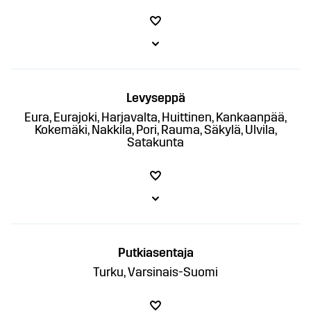
Levyseppä
Eura, Eurajoki, Harjavalta, Huittinen, Kankaanpää,
Kokemäki, Nakkila, Pori, Rauma, Säkylä, Ulvila,
Satakunta
Putkiasentaja
Turku, Varsinais-Suomi