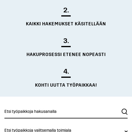
2.
KAIKKI HAKEMUKSET KÄSITELLÄÄN
3.
HAKUPROSESSI ETENEE NOPEASTI
4.
KOHTI UUTTA TYÖPAIKKAA!
Etsi työpaikkoja valitsemalla toimiala