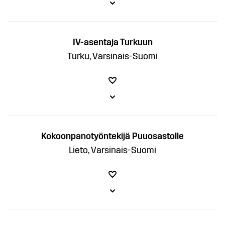
IV-asentaja Turkuun
Turku, Varsinais-Suomi
Kokoonpanotyöntekijä Puuosastolle
Lieto, Varsinais-Suomi