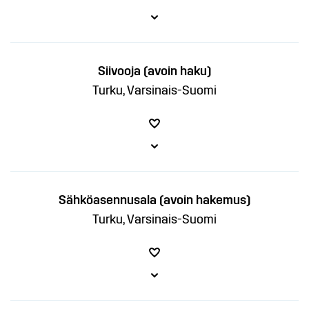
Siivooja (avoin haku)
Turku, Varsinais-Suomi
Sähköasennusala (avoin hakemus)
Turku, Varsinais-Suomi