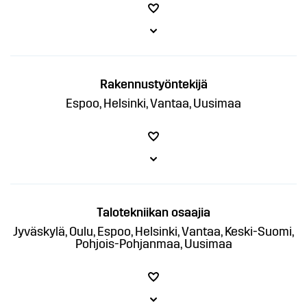
Rakennustyöntekijä
Espoo, Helsinki, Vantaa, Uusimaa
Talotekniikan osaajia
Jyväskylä, Oulu, Espoo, Helsinki, Vantaa, Keski-Suomi,
Pohjois-Pohjanmaa, Uusimaa