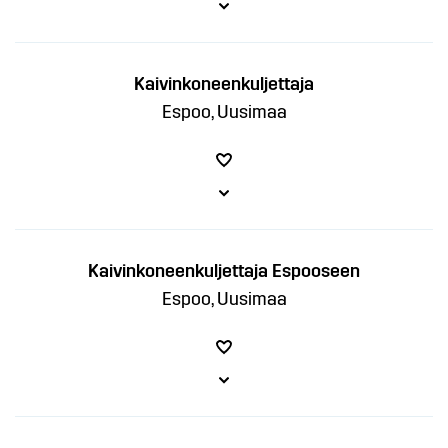
Kaivinkoneenkuljettaja
Espoo, Uusimaa
Kaivinkoneenkuljettaja Espooseen
Espoo, Uusimaa