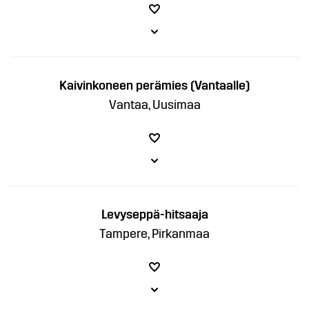
Kaivinkoneen perämies (Vantaalle)
Vantaa, Uusimaa
Levyseppä-hitsaaja
Tampere, Pirkanmaa