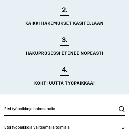
2.
KAIKKI HAKEMUKSET KÄSITELLÄÄN
3.
HAKUPROSESSI ETENEE NOPEASTI
4.
KOHTI UUTTA TYÖPAIKKAA!
Etsi työpaikkoja valitsemalla toimiala