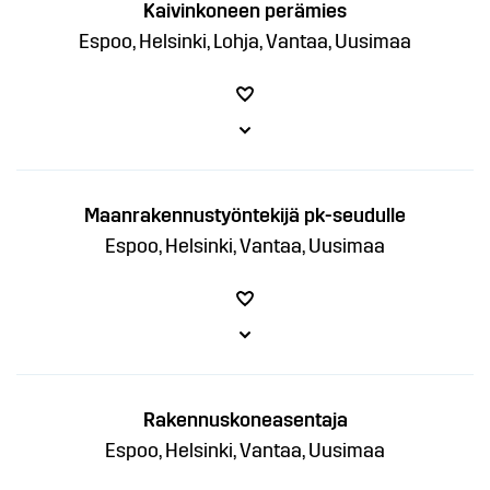
Kaivinkoneen perämies
Espoo, Helsinki, Lohja, Vantaa, Uusimaa
Maanrakennustyöntekijä pk-seudulle
Espoo, Helsinki, Vantaa, Uusimaa
Rakennuskoneasentaja
Espoo, Helsinki, Vantaa, Uusimaa