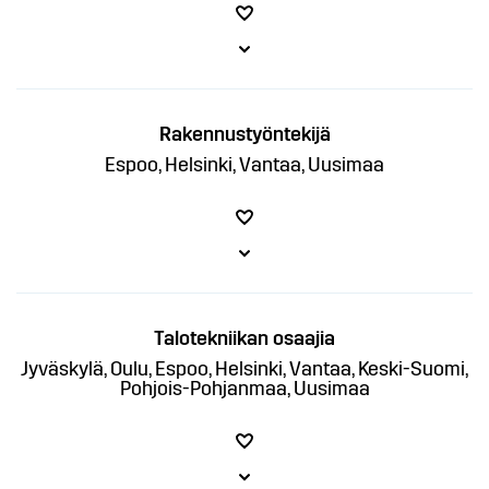
Rakennustyöntekijä
Espoo, Helsinki, Vantaa, Uusimaa
Talotekniikan osaajia
Jyväskylä, Oulu, Espoo, Helsinki, Vantaa, Keski-Suomi,
Pohjois-Pohjanmaa, Uusimaa