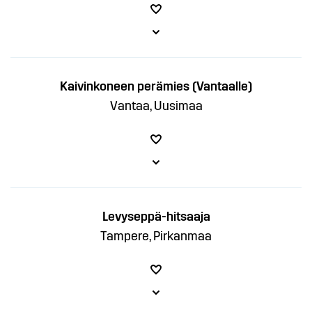
Kaivinkoneen perämies (Vantaalle)
Vantaa, Uusimaa
Levyseppä-hitsaaja
Tampere, Pirkanmaa