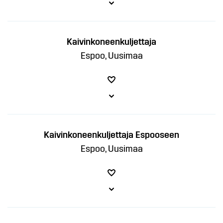
Kaivinkoneenkuljettaja
Espoo, Uusimaa
Kaivinkoneenkuljettaja Espooseen
Espoo, Uusimaa