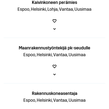
Kaivinkoneen perämies
Espoo, Helsinki, Lohja, Vantaa, Uusimaa
Maanrakennustyöntekijä pk-seudulle
Espoo, Helsinki, Vantaa, Uusimaa
Rakennuskoneasentaja
Espoo, Helsinki, Vantaa, Uusimaa