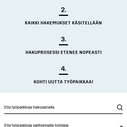
2.
KAIKKI HAKEMUKSET KÄSITELLÄÄN
3.
HAKUPROSESSI ETENEE NOPEASTI
4.
KOHTI UUTTA TYÖPAIKKAA!
Etsi työpaikkoja valitsemalla toimiala