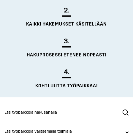
2.
KAIKKI HAKEMUKSET KÄSITELLÄÄN
3.
HAKUPROSESSI ETENEE NOPEASTI
4.
KOHTI UUTTA TYÖPAIKKAA!
Etsi työpaikkoja valitsemalla toimiala