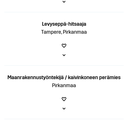
Levyseppä-hitsaaja
Tampere, Pirkanmaa
Maanrakennustyöntekijä / kaivinkoneen perämies
Pirkanmaa