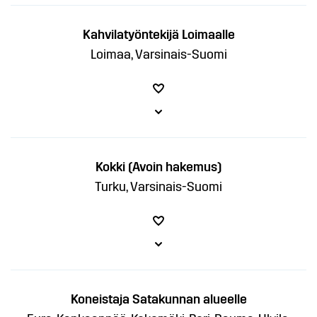
Kahvilatyöntekijä Loimaalle
Loimaa, Varsinais-Suomi
Kokki (Avoin hakemus)
Turku, Varsinais-Suomi
Koneistaja Satakunnan alueelle