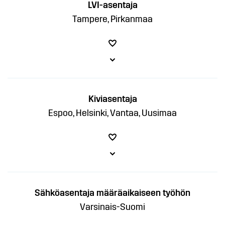
LVI-asentaja
Tampere, Pirkanmaa
Kiviasentaja
Espoo, Helsinki, Vantaa, Uusimaa
Sähköasentaja määräaikaiseen työhön
Varsinais-Suomi