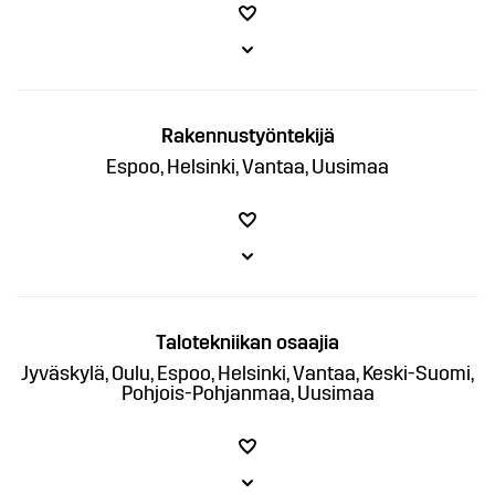
Rakennustyöntekijä
Espoo, Helsinki, Vantaa, Uusimaa
Talotekniikan osaajia
Jyväskylä, Oulu, Espoo, Helsinki, Vantaa, Keski-Suomi,
Pohjois-Pohjanmaa, Uusimaa