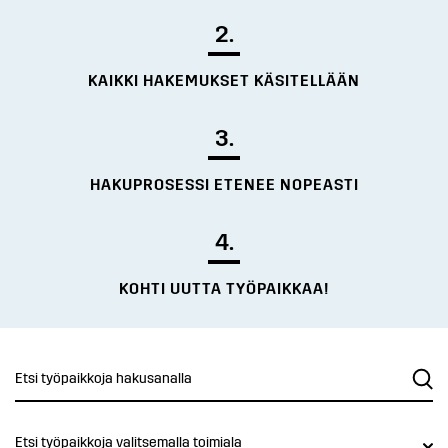
2.
KAIKKI HAKEMUKSET KÄSITELLÄÄN
3.
HAKUPROSESSI ETENEE NOPEASTI
4.
KOHTI UUTTA TYÖPAIKKAA!
Etsi työpaikkoja valitsemalla toimiala