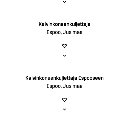
Kaivinkoneenkuljettaja
Espoo, Uusimaa
Kaivinkoneenkuljettaja Espooseen
Espoo, Uusimaa