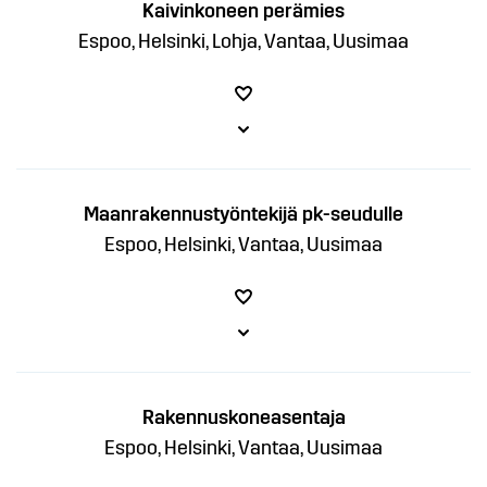
Kaivinkoneen perämies
Espoo, Helsinki, Lohja, Vantaa, Uusimaa
Maanrakennustyöntekijä pk-seudulle
Espoo, Helsinki, Vantaa, Uusimaa
Rakennuskoneasentaja
Espoo, Helsinki, Vantaa, Uusimaa