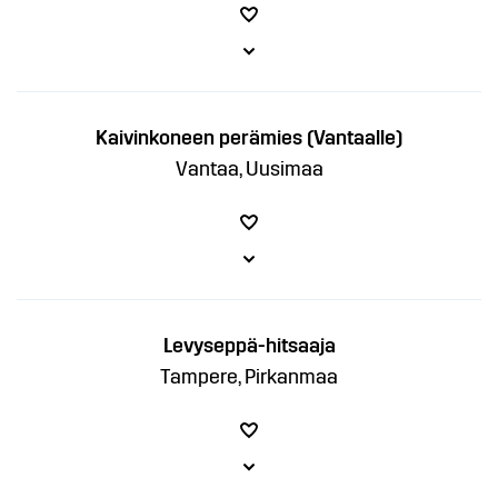
Kaivinkoneen perämies (Vantaalle)
Vantaa, Uusimaa
Levyseppä-hitsaaja
Tampere, Pirkanmaa