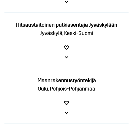
Hitsaustaitoinen putkiasentaja Jyväskylään
Jyväskylä, Keski-Suomi
Maanrakennustyöntekijä
Oulu, Pohjois-Pohjanmaa