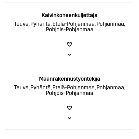
Kaivinkoneenkuljettaja
Teuva, Pyhäntä, Etelä-Pohjanmaa, Pohjanmaa,
Pohjois-Pohjanmaa
Maanrakennustyöntekijä
Teuva, Pyhäntä, Etelä-Pohjanmaa, Pohjanmaa,
Pohjois-Pohjanmaa