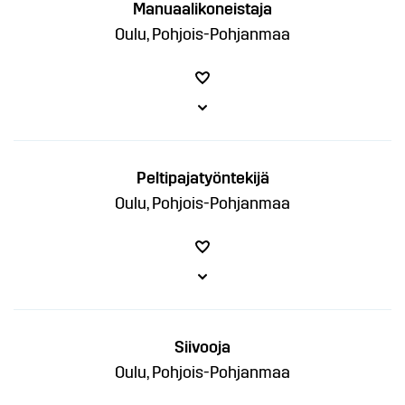
Manuaalikoneistaja
Oulu, Pohjois-Pohjanmaa
Peltipajatyöntekijä
Oulu, Pohjois-Pohjanmaa
Siivooja
Oulu, Pohjois-Pohjanmaa