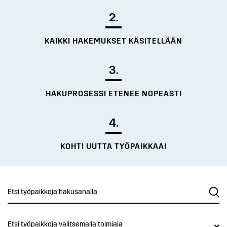
2.
KAIKKI HAKEMUKSET KÄSITELLÄÄN
3.
HAKUPROSESSI ETENEE NOPEASTI
4.
KOHTI UUTTA TYÖPAIKKAA!
Etsi työpaikkoja valitsemalla toimiala