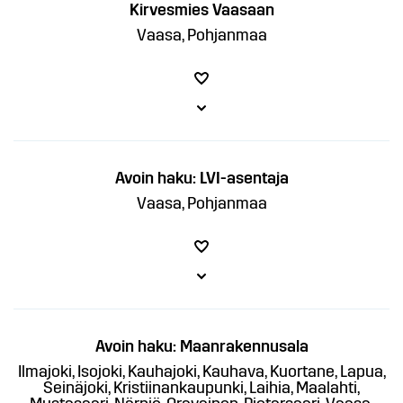
Kirvesmies Vaasaan
Vaasa, Pohjanmaa
Avoin haku: LVI-asentaja
Vaasa, Pohjanmaa
Avoin haku: Maanrakennusala
Ilmajoki, Isojoki, Kauhajoki, Kauhava, Kuortane, Lapua,
Seinäjoki, Kristiinankaupunki, Laihia, Maalahti,