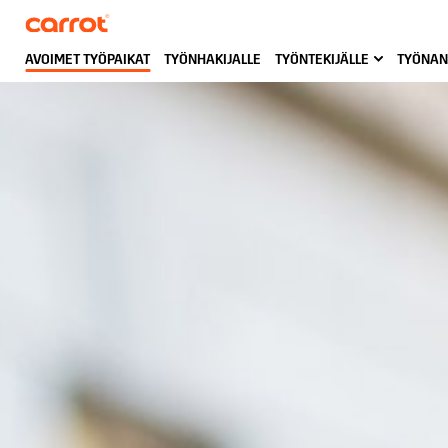
AVOIMET TYÖPAIKAT
TYÖNHAKIJALLE
TYÖNTEKIJÄLLE
TYÖNAN