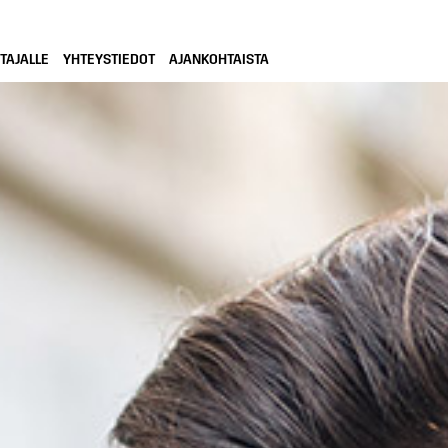
TAJALLE
YHTEYSTIEDOT
AJANKOHTAISTA