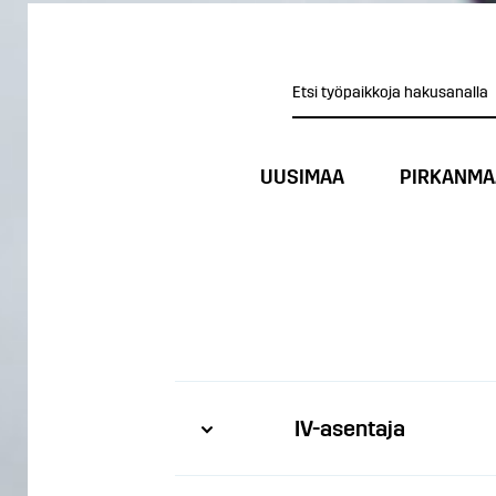
UUSIMAA
PIRKANMA
IV-asentaja