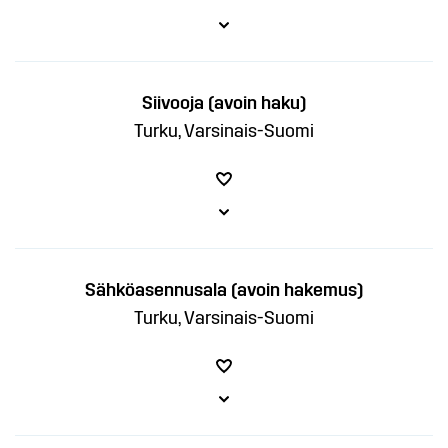
Siivooja (avoin haku)
Turku, Varsinais-Suomi
Sähköasennusala (avoin hakemus)
Turku, Varsinais-Suomi