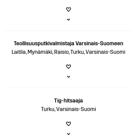
Teollisuusputkivalmistaja Varsinais-Suomeen
Laitila, Mynämäki, Raisio, Turku, Varsinais-Suomi
Tig-hitsaaja
Turku, Varsinais-Suomi