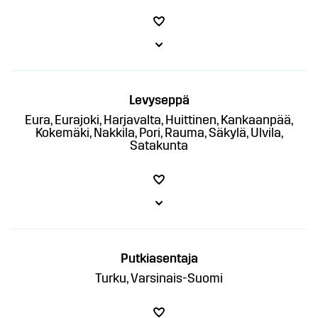
Levyseppä
Eura, Eurajoki, Harjavalta, Huittinen, Kankaanpää,
Kokemäki, Nakkila, Pori, Rauma, Säkylä, Ulvila,
Satakunta
Putkiasentaja
Turku, Varsinais-Suomi