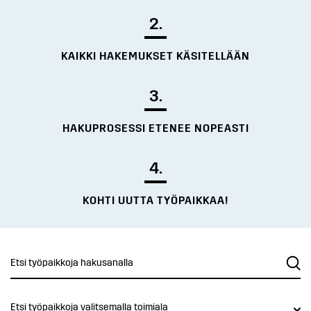
2.
KAIKKI HAKEMUKSET KÄSITELLÄÄN
3.
HAKUPROSESSI ETENEE NOPEASTI
4.
KOHTI UUTTA TYÖPAIKKAA!
Etsi työpaikkoja valitsemalla toimiala