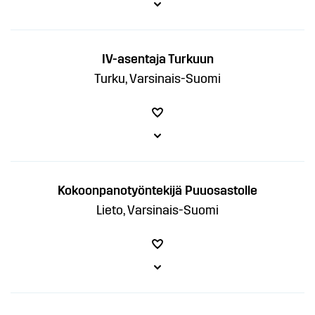
IV-asentaja Turkuun
Turku, Varsinais-Suomi
Kokoonpanotyöntekijä Puuosastolle
Lieto, Varsinais-Suomi