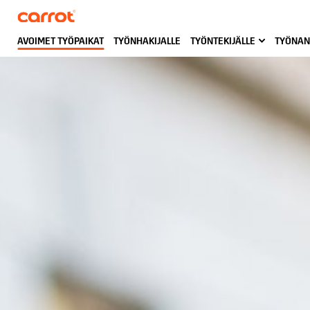
AVOIMET TYÖPAIKAT
TYÖNHAKIJALLE
TYÖNTEKIJÄLLE
TYÖNAN