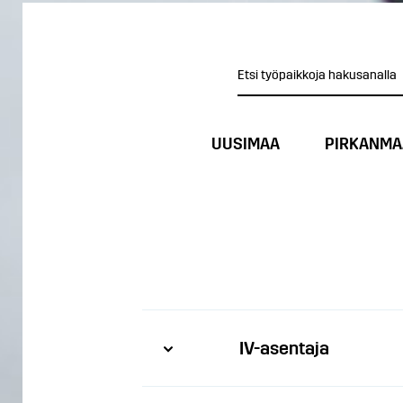
UUSIMAA
PIRKANMA
IV-asentaja