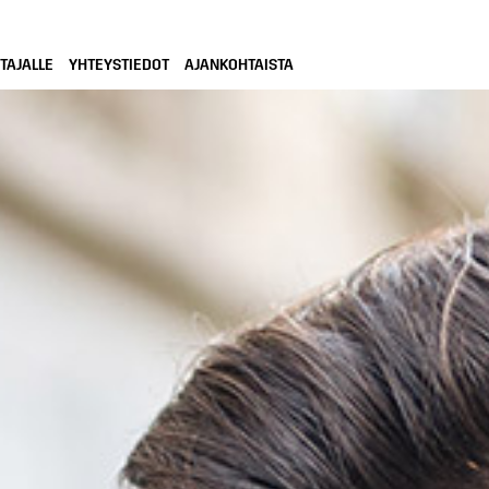
TAJALLE
YHTEYSTIEDOT
AJANKOHTAISTA