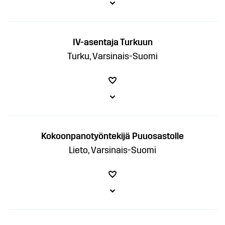
IV-asentaja Turkuun
Turku, Varsinais-Suomi
Kokoonpanotyöntekijä Puuosastolle
Lieto, Varsinais-Suomi