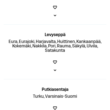
Levyseppä
Eura, Eurajoki, Harjavalta, Huittinen, Kankaanpää,
Kokemäki, Nakkila, Pori, Rauma, Säkylä, Ulvila,
Satakunta
Putkiasentaja
Turku, Varsinais-Suomi