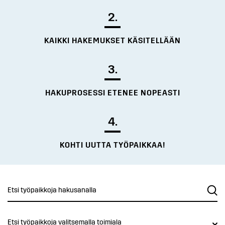
2.
KAIKKI HAKEMUKSET KÄSITELLÄÄN
3.
HAKUPROSESSI ETENEE NOPEASTI
4.
KOHTI UUTTA TYÖPAIKKAA!
Etsi työpaikkoja valitsemalla toimiala