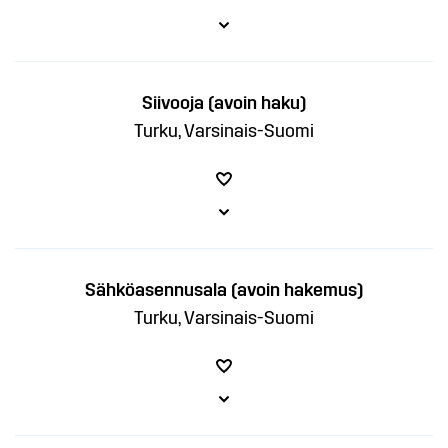
Siivooja (avoin haku)
Turku, Varsinais-Suomi
Sähköasennusala (avoin hakemus)
Turku, Varsinais-Suomi