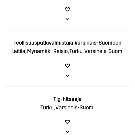
Teollisuusputkivalmistaja Varsinais-Suomeen
Laitila, Mynämäki, Raisio, Turku, Varsinais-Suomi
Tig-hitsaaja
Turku, Varsinais-Suomi