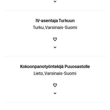
IV-asentaja Turkuun
Turku, Varsinais-Suomi
Kokoonpanotyöntekijä Puuosastolle
Lieto, Varsinais-Suomi