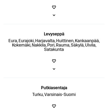
Levyseppä
Eura, Eurajoki, Harjavalta, Huittinen, Kankaanpää,
Kokemäki, Nakkila, Pori, Rauma, Säkylä, Ulvila,
Satakunta
Putkiasentaja
Turku, Varsinais-Suomi