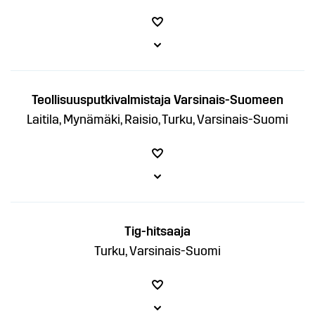
Teollisuusputkivalmistaja Varsinais-Suomeen
Laitila, Mynämäki, Raisio, Turku, Varsinais-Suomi
Tig-hitsaaja
Turku, Varsinais-Suomi