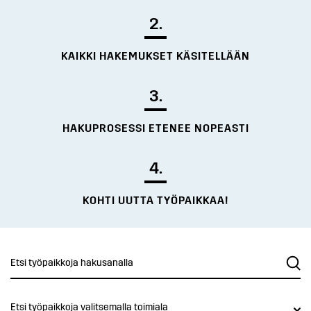
2.
KAIKKI HAKEMUKSET KÄSITELLÄÄN
3.
HAKUPROSESSI ETENEE NOPEASTI
4.
KOHTI UUTTA TYÖPAIKKAA!
Etsi työpaikkoja valitsemalla toimiala