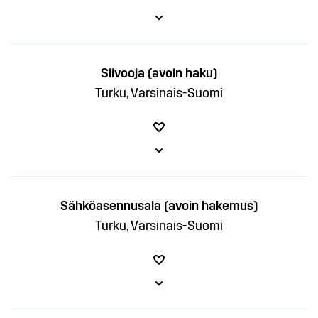
Siivooja (avoin haku)
Turku, Varsinais-Suomi
Sähköasennusala (avoin hakemus)
Turku, Varsinais-Suomi