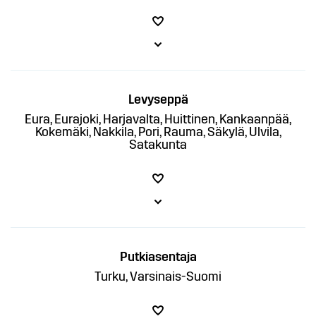
Levyseppä
Eura, Eurajoki, Harjavalta, Huittinen, Kankaanpää,
Kokemäki, Nakkila, Pori, Rauma, Säkylä, Ulvila,
Satakunta
Putkiasentaja
Turku, Varsinais-Suomi