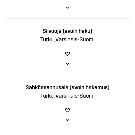
Siivooja (avoin haku)
Turku, Varsinais-Suomi
Sähköasennusala (avoin hakemus)
Turku, Varsinais-Suomi