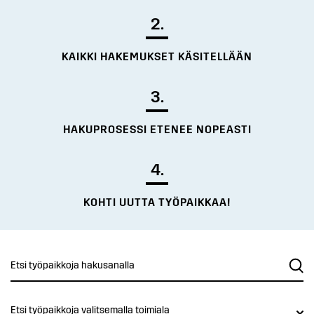
2.
KAIKKI HAKEMUKSET KÄSITELLÄÄN
3.
HAKUPROSESSI ETENEE NOPEASTI
4.
KOHTI UUTTA TYÖPAIKKAA!
Etsi työpaikkoja valitsemalla toimiala