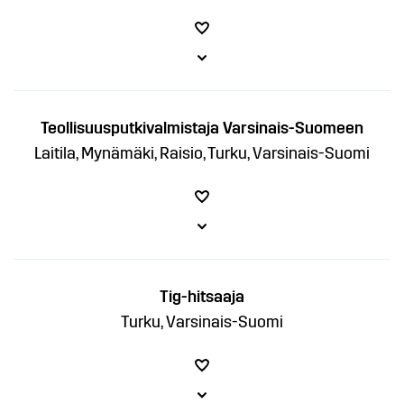
Teollisuusputkivalmistaja Varsinais-Suomeen
Laitila, Mynämäki, Raisio, Turku, Varsinais-Suomi
Tig-hitsaaja
Turku, Varsinais-Suomi