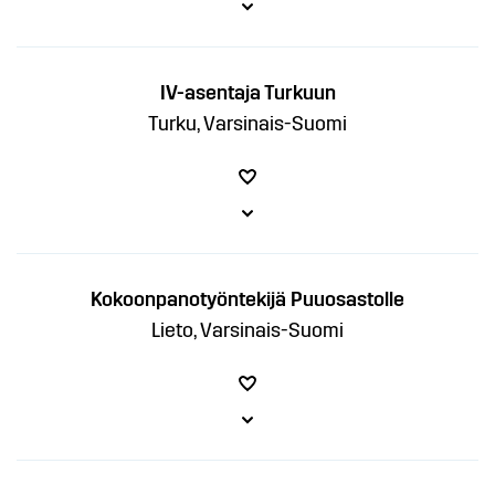
IV-asentaja Turkuun
Turku, Varsinais-Suomi
Kokoonpanotyöntekijä Puuosastolle
Lieto, Varsinais-Suomi