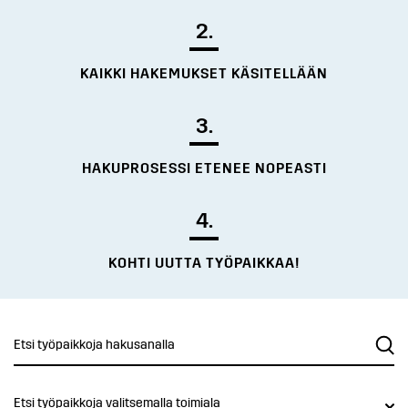
2.
KAIKKI HAKEMUKSET KÄSITELLÄÄN
3.
HAKUPROSESSI ETENEE NOPEASTI
4.
KOHTI UUTTA TYÖPAIKKAA!
Etsi työpaikkoja valitsemalla toimiala