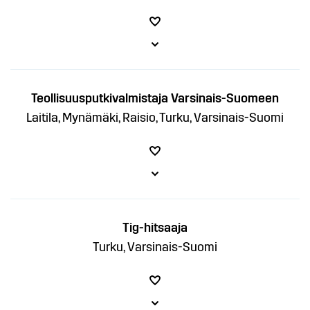
Teollisuusputkivalmistaja Varsinais-Suomeen
Laitila, Mynämäki, Raisio, Turku, Varsinais-Suomi
Tig-hitsaaja
Turku, Varsinais-Suomi