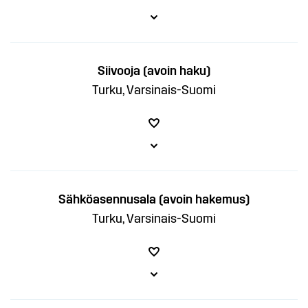
Siivooja (avoin haku)
Turku, Varsinais-Suomi
Sähköasennusala (avoin hakemus)
Turku, Varsinais-Suomi