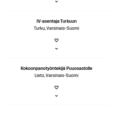
IV-asentaja Turkuun
Turku, Varsinais-Suomi
Kokoonpanotyöntekijä Puuosastolle
Lieto, Varsinais-Suomi