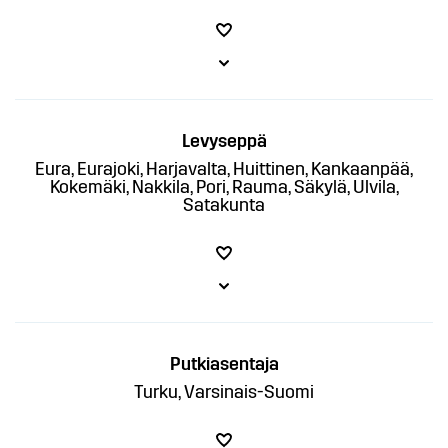
Levyseppä
Eura, Eurajoki, Harjavalta, Huittinen, Kankaanpää,
Kokemäki, Nakkila, Pori, Rauma, Säkylä, Ulvila,
Satakunta
Putkiasentaja
Turku, Varsinais-Suomi