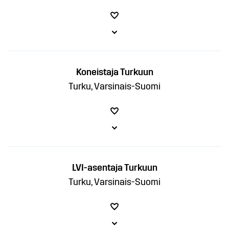
Koneistaja Turkuun
Turku, Varsinais-Suomi
LVI-asentaja Turkuun
Turku, Varsinais-Suomi