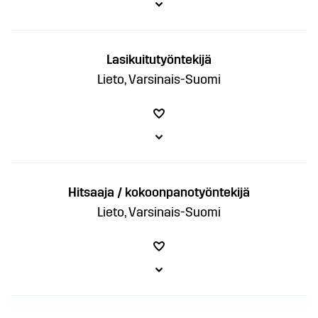
Lasikuitutyöntekijä
Lieto, Varsinais-Suomi
Hitsaaja / kokoonpanotyöntekijä
Lieto, Varsinais-Suomi