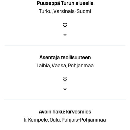
Puuseppä Turun alueelle
Turku, Varsinais-Suomi
Asentaja teollisuuteen
Laihia, Vaasa, Pohjanmaa
Avoin haku: kirvesmies
Ii, Kempele, Oulu, Pohjois-Pohjanmaa