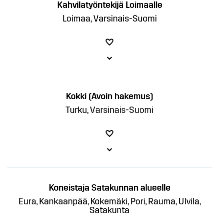
Kahvilatyöntekijä Loimaalle
Loimaa, Varsinais-Suomi
Kokki (Avoin hakemus)
Turku, Varsinais-Suomi
Koneistaja Satakunnan alueelle
Eura, Kankaanpää, Kokemäki, Pori, Rauma, Ulvila,
Satakunta