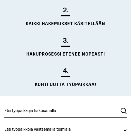
2.
KAIKKI HAKEMUKSET KÄSITELLÄÄN
3.
HAKUPROSESSI ETENEE NOPEASTI
4.
KOHTI UUTTA TYÖPAIKKAA!
Etsi työpaikkoja valitsemalla toimiala