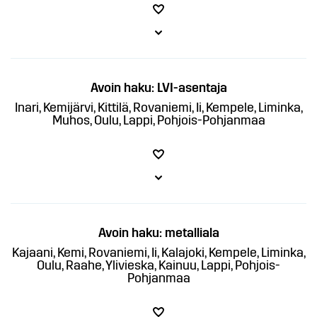
Avoin haku: LVI-asentaja
Inari, Kemijärvi, Kittilä, Rovaniemi, Ii, Kempele, Liminka,
Muhos, Oulu, Lappi, Pohjois-Pohjanmaa
Avoin haku: metalliala
Kajaani, Kemi, Rovaniemi, Ii, Kalajoki, Kempele, Liminka,
Oulu, Raahe, Ylivieska, Kainuu, Lappi, Pohjois-
Pohjanmaa