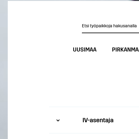
UUSIMAA
PIRKANMA
IV-asentaja