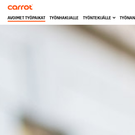
AVOIMET TYÖPAIKAT
TYÖNHAKIJALLE
TYÖNTEKIJÄLLE
TYÖNAN