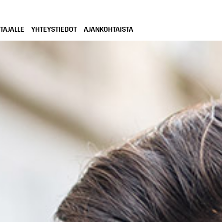
TAJALLE
YHTEYSTIEDOT
AJANKOHTAISTA