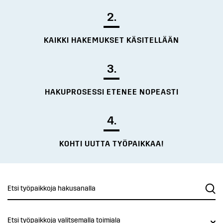
2.
KAIKKI HAKEMUKSET KÄSITELLÄÄN
3.
HAKUPROSESSI ETENEE NOPEASTI
4.
KOHTI UUTTA TYÖPAIKKAA!
Etsi työpaikkoja valitsemalla toimiala