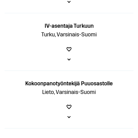
IV-asentaja Turkuun
Turku, Varsinais-Suomi
Kokoonpanotyöntekijä Puuosastolle
Lieto, Varsinais-Suomi