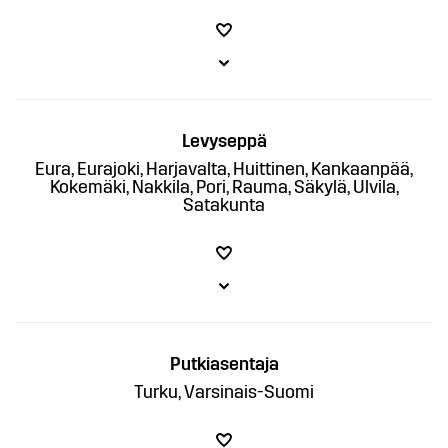
Levyseppä
Eura, Eurajoki, Harjavalta, Huittinen, Kankaanpää,
Kokemäki, Nakkila, Pori, Rauma, Säkylä, Ulvila,
Satakunta
Putkiasentaja
Turku, Varsinais-Suomi