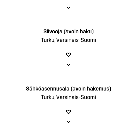
Siivooja (avoin haku)
Turku, Varsinais-Suomi
Sähköasennusala (avoin hakemus)
Turku, Varsinais-Suomi