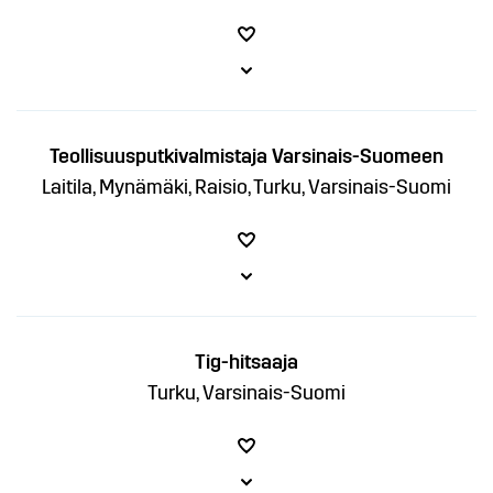
Teollisuusputkivalmistaja Varsinais-Suomeen
Laitila, Mynämäki, Raisio, Turku, Varsinais-Suomi
Tig-hitsaaja
Turku, Varsinais-Suomi