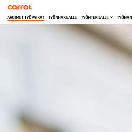
AVOIMET TYÖPAIKAT
TYÖNHAKIJALLE
TYÖNTEKIJÄLLE
TYÖNAN