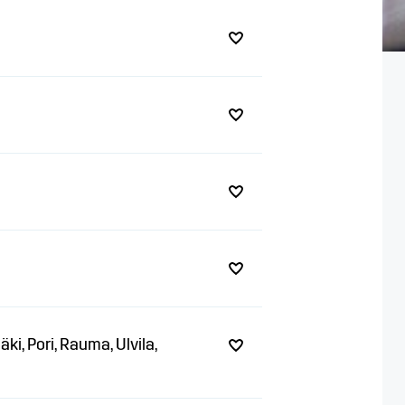
i, Pori, Rauma, Ulvila,