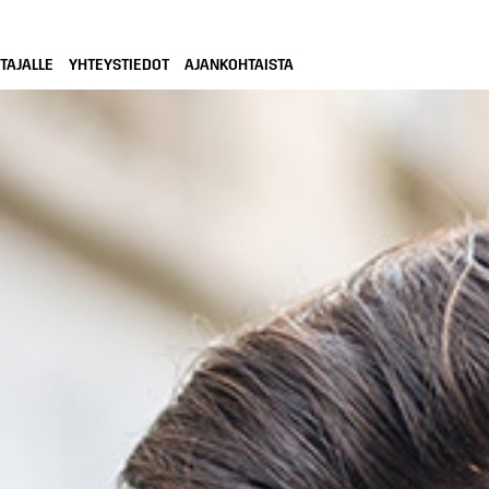
TAJALLE
YHTEYSTIEDOT
AJANKOHTAISTA