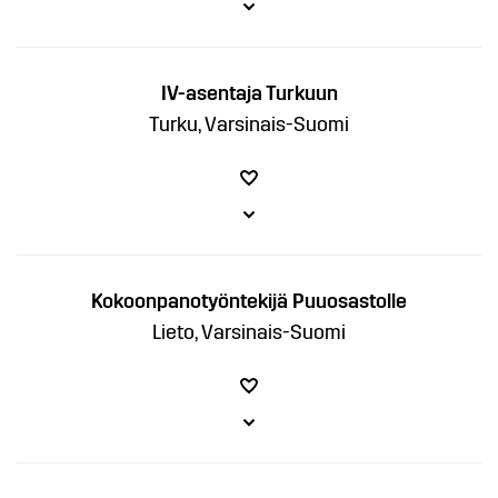
IV-asentaja Turkuun
Turku, Varsinais-Suomi
Kokoonpanotyöntekijä Puuosastolle
Lieto, Varsinais-Suomi