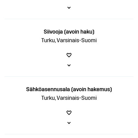
Siivooja (avoin haku)
Turku, Varsinais-Suomi
Sähköasennusala (avoin hakemus)
Turku, Varsinais-Suomi