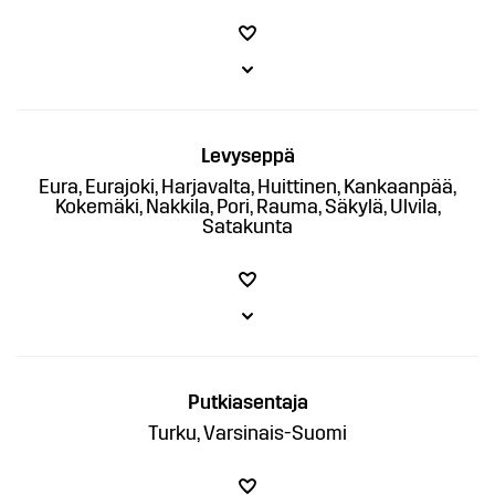
Levyseppä
Eura, Eurajoki, Harjavalta, Huittinen, Kankaanpää,
Kokemäki, Nakkila, Pori, Rauma, Säkylä, Ulvila,
Satakunta
Putkiasentaja
Turku, Varsinais-Suomi