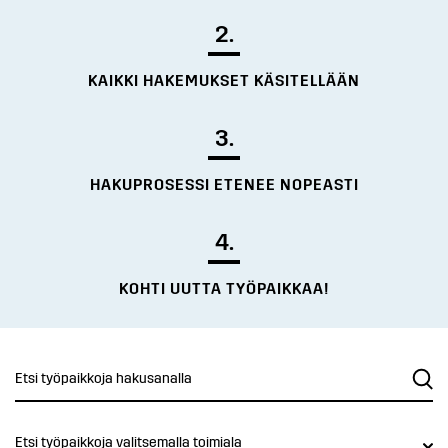
2.
KAIKKI HAKEMUKSET KÄSITELLÄÄN
3.
HAKUPROSESSI ETENEE NOPEASTI
4.
KOHTI UUTTA TYÖPAIKKAA!
Etsi työpaikkoja valitsemalla toimiala