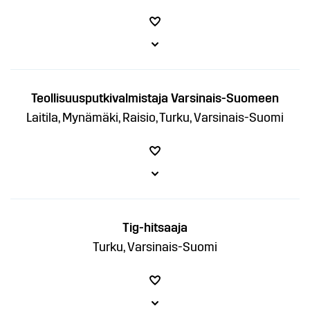
Teollisuusputkivalmistaja Varsinais-Suomeen
Laitila, Mynämäki, Raisio, Turku, Varsinais-Suomi
Tig-hitsaaja
Turku, Varsinais-Suomi