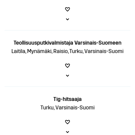
Teollisuusputkivalmistaja Varsinais-Suomeen
Laitila, Mynämäki, Raisio, Turku, Varsinais-Suomi
Tig-hitsaaja
Turku, Varsinais-Suomi