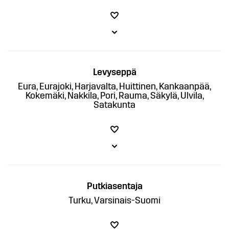
Levyseppä
Eura, Eurajoki, Harjavalta, Huittinen, Kankaanpää,
Kokemäki, Nakkila, Pori, Rauma, Säkylä, Ulvila,
Satakunta
Putkiasentaja
Turku, Varsinais-Suomi