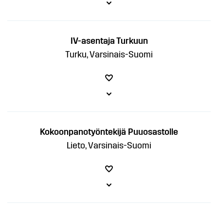
IV-asentaja Turkuun
Turku, Varsinais-Suomi
Kokoonpanotyöntekijä Puuosastolle
Lieto, Varsinais-Suomi