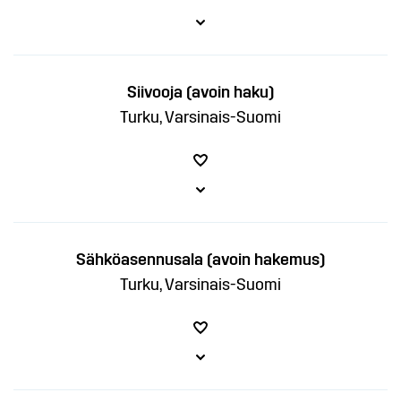
Siivooja (avoin haku)
Turku, Varsinais-Suomi
Sähköasennusala (avoin hakemus)
Turku, Varsinais-Suomi