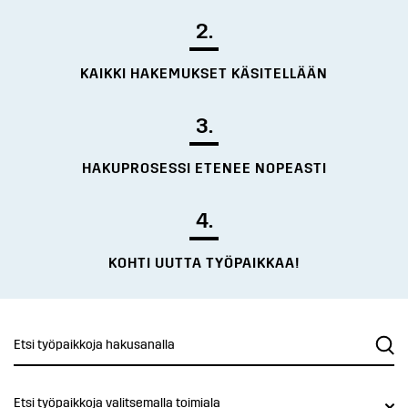
2.
KAIKKI HAKEMUKSET KÄSITELLÄÄN
3.
HAKUPROSESSI ETENEE NOPEASTI
4.
KOHTI UUTTA TYÖPAIKKAA!
Etsi työpaikkoja valitsemalla toimiala