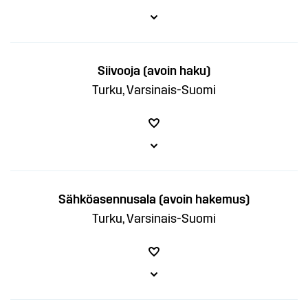
Siivooja (avoin haku)
Turku, Varsinais-Suomi
Sähköasennusala (avoin hakemus)
Turku, Varsinais-Suomi