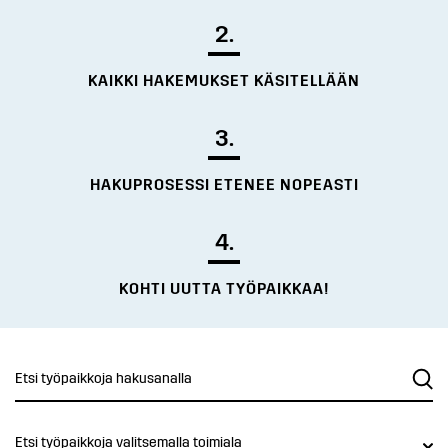
2.
KAIKKI HAKEMUKSET KÄSITELLÄÄN
3.
HAKUPROSESSI ETENEE NOPEASTI
4.
KOHTI UUTTA TYÖPAIKKAA!
Etsi työpaikkoja valitsemalla toimiala