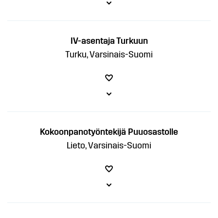
IV-asentaja Turkuun
Turku, Varsinais-Suomi
Kokoonpanotyöntekijä Puuosastolle
Lieto, Varsinais-Suomi