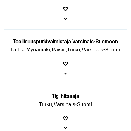
Teollisuusputkivalmistaja Varsinais-Suomeen
Laitila, Mynämäki, Raisio, Turku, Varsinais-Suomi
Tig-hitsaaja
Turku, Varsinais-Suomi