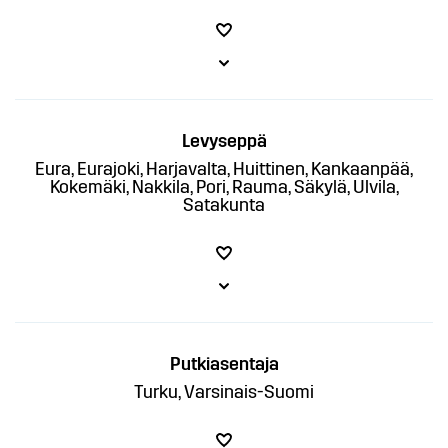
Levyseppä
Eura, Eurajoki, Harjavalta, Huittinen, Kankaanpää,
Kokemäki, Nakkila, Pori, Rauma, Säkylä, Ulvila,
Satakunta
Putkiasentaja
Turku, Varsinais-Suomi