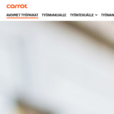
AVOIMET TYÖPAIKAT
TYÖNHAKIJALLE
TYÖNTEKIJÄLLE
TYÖNAN