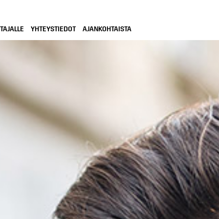
TAJALLE
YHTEYSTIEDOT
AJANKOHTAISTA