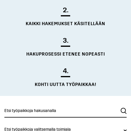
2.
KAIKKI HAKEMUKSET KÄSITELLÄÄN
3.
HAKUPROSESSI ETENEE NOPEASTI
4.
KOHTI UUTTA TYÖPAIKKAA!
Etsi työpaikkoja valitsemalla toimiala