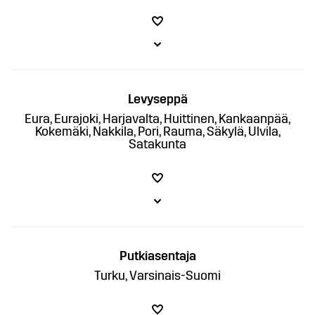
Levyseppä
Eura, Eurajoki, Harjavalta, Huittinen, Kankaanpää,
Kokemäki, Nakkila, Pori, Rauma, Säkylä, Ulvila,
Satakunta
Putkiasentaja
Turku, Varsinais-Suomi