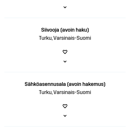
Siivooja (avoin haku)
Turku, Varsinais-Suomi
Sähköasennusala (avoin hakemus)
Turku, Varsinais-Suomi