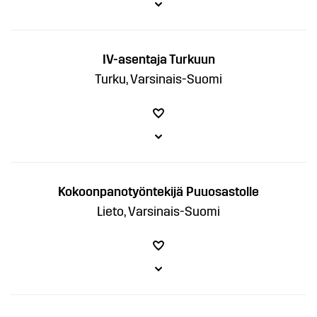
IV-asentaja Turkuun
Turku, Varsinais-Suomi
Kokoonpanotyöntekijä Puuosastolle
Lieto, Varsinais-Suomi