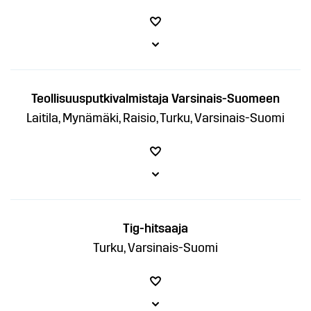
Teollisuusputkivalmistaja Varsinais-Suomeen
Laitila, Mynämäki, Raisio, Turku, Varsinais-Suomi
Tig-hitsaaja
Turku, Varsinais-Suomi