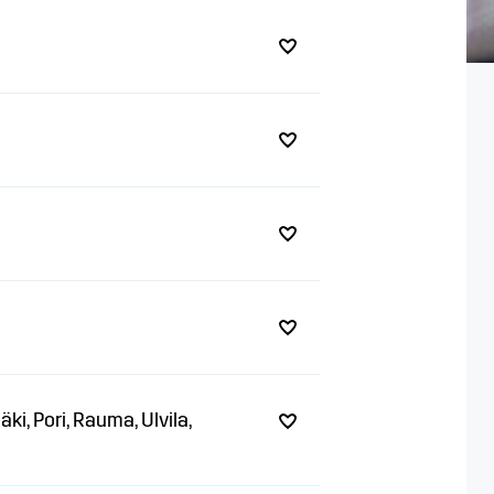
i, Pori, Rauma, Ulvila,