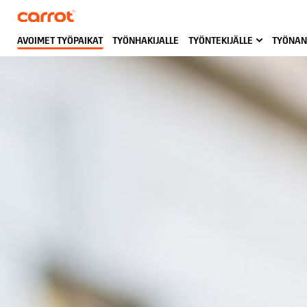
AVOIMET TYÖPAIKAT
TYÖNHAKIJALLE
TYÖNTEKIJÄLLE
TYÖNAN