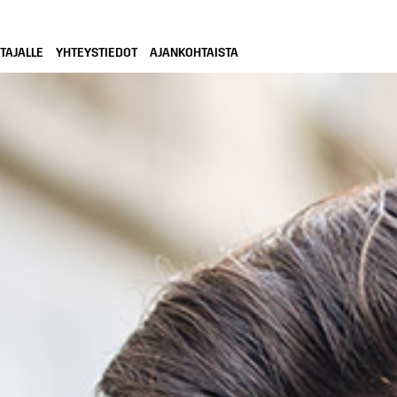
TAJALLE
YHTEYSTIEDOT
AJANKOHTAISTA