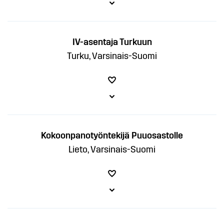
IV-asentaja Turkuun
Turku, Varsinais-Suomi
Kokoonpanotyöntekijä Puuosastolle
Lieto, Varsinais-Suomi