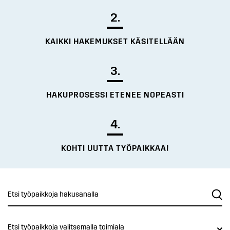
2.
KAIKKI HAKEMUKSET KÄSITELLÄÄN
3.
HAKUPROSESSI ETENEE NOPEASTI
4.
KOHTI UUTTA TYÖPAIKKAA!
Etsi työpaikkoja valitsemalla toimiala