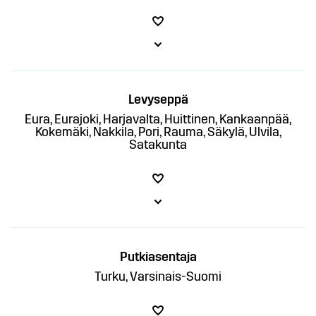
Levyseppä
Eura, Eurajoki, Harjavalta, Huittinen, Kankaanpää,
Kokemäki, Nakkila, Pori, Rauma, Säkylä, Ulvila,
Satakunta
Putkiasentaja
Turku, Varsinais-Suomi