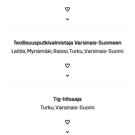
Teollisuusputkivalmistaja Varsinais-Suomeen
Laitila, Mynämäki, Raisio, Turku, Varsinais-Suomi
Tig-hitsaaja
Turku, Varsinais-Suomi