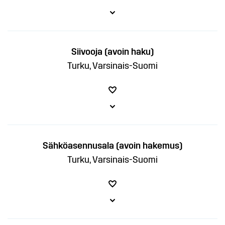
Siivooja (avoin haku)
Turku, Varsinais-Suomi
Sähköasennusala (avoin hakemus)
Turku, Varsinais-Suomi