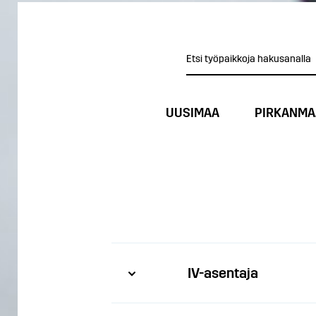
UUSIMAA
PIRKANMA
IV-asentaja