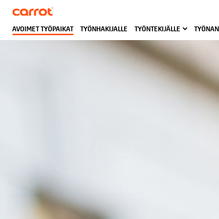
AVOIMET TYÖPAIKAT
TYÖNHAKIJALLE
TYÖNTEKIJÄLLE
TYÖNAN