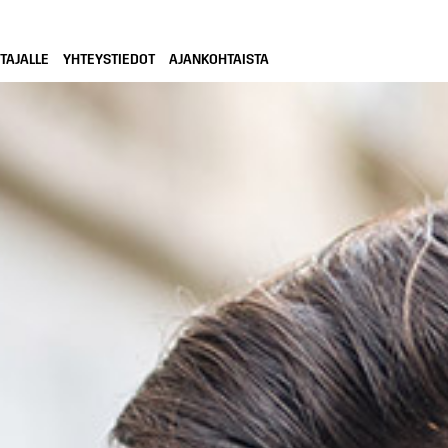
TAJALLE
YHTEYSTIEDOT
AJANKOHTAISTA