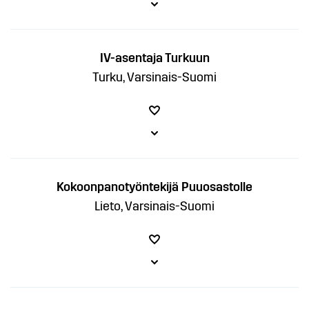
IV-asentaja Turkuun
Turku, Varsinais-Suomi
Kokoonpanotyöntekijä Puuosastolle
Lieto, Varsinais-Suomi