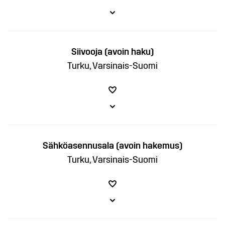
Siivooja (avoin haku)
Turku, Varsinais-Suomi
Sähköasennusala (avoin hakemus)
Turku, Varsinais-Suomi