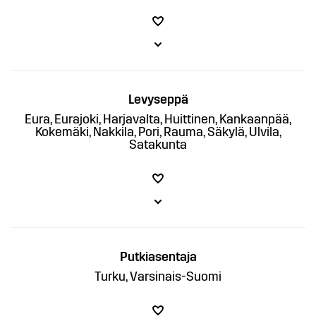
Levyseppä
Eura, Eurajoki, Harjavalta, Huittinen, Kankaanpää,
Kokemäki, Nakkila, Pori, Rauma, Säkylä, Ulvila,
Satakunta
Putkiasentaja
Turku, Varsinais-Suomi