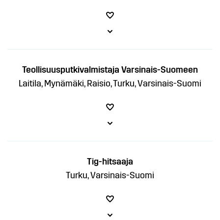
Teollisuusputkivalmistaja Varsinais-Suomeen
Laitila, Mynämäki, Raisio, Turku, Varsinais-Suomi
Tig-hitsaaja
Turku, Varsinais-Suomi