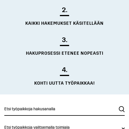
2.
KAIKKI HAKEMUKSET KÄSITELLÄÄN
3.
HAKUPROSESSI ETENEE NOPEASTI
4.
KOHTI UUTTA TYÖPAIKKAA!
Etsi työpaikkoja valitsemalla toimiala