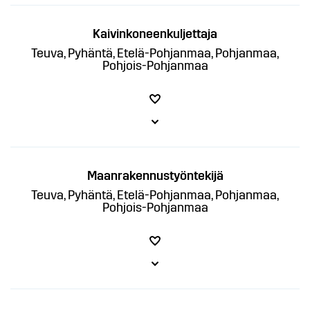
Kaivinkoneenkuljettaja
Teuva, Pyhäntä, Etelä-Pohjanmaa, Pohjanmaa,
Pohjois-Pohjanmaa
Maanrakennustyöntekijä
Teuva, Pyhäntä, Etelä-Pohjanmaa, Pohjanmaa,
Pohjois-Pohjanmaa