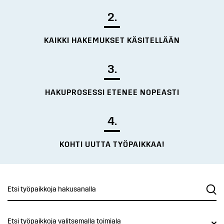
2.
KAIKKI HAKEMUKSET KÄSITELLÄÄN
3.
HAKUPROSESSI ETENEE NOPEASTI
4.
KOHTI UUTTA TYÖPAIKKAA!
Etsi työpaikkoja valitsemalla toimiala