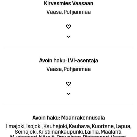
Kirvesmies Vaasaan
Vaasa, Pohjanmaa
Avoin haku: LVI-asentaja
Vaasa, Pohjanmaa
Avoin haku: Maanrakennusala
Ilmajoki, Isojoki, Kauhajoki, Kauhava, Kuortane, Lapua,
Seinäjoki, Kristiinankaupunki, Laihia, Maalahti,