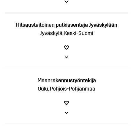
Hitsaustaitoinen putkiasentaja Jyväskylään
Jyväskylä, Keski-Suomi
Maanrakennustyöntekijä
Oulu, Pohjois-Pohjanmaa