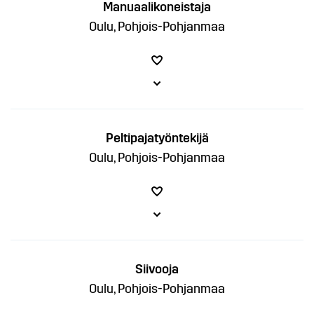
Manuaalikoneistaja
Oulu, Pohjois-Pohjanmaa
Peltipajatyöntekijä
Oulu, Pohjois-Pohjanmaa
Siivooja
Oulu, Pohjois-Pohjanmaa