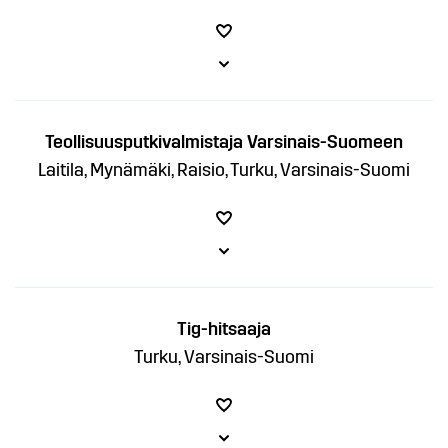
Teollisuusputkivalmistaja Varsinais-Suomeen
Laitila, Mynämäki, Raisio, Turku, Varsinais-Suomi
Tig-hitsaaja
Turku, Varsinais-Suomi