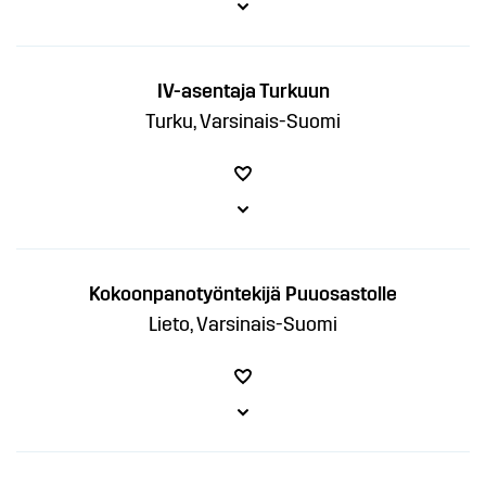
IV-asentaja Turkuun
Turku, Varsinais-Suomi
Kokoonpanotyöntekijä Puuosastolle
Lieto, Varsinais-Suomi