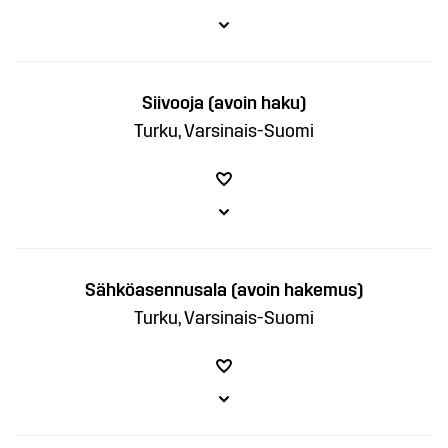
Siivooja (avoin haku)
Turku, Varsinais-Suomi
Sähköasennusala (avoin hakemus)
Turku, Varsinais-Suomi