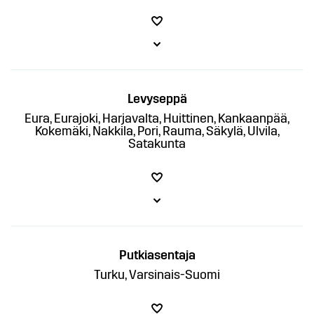
Levyseppä
Eura, Eurajoki, Harjavalta, Huittinen, Kankaanpää,
Kokemäki, Nakkila, Pori, Rauma, Säkylä, Ulvila,
Satakunta
Putkiasentaja
Turku, Varsinais-Suomi