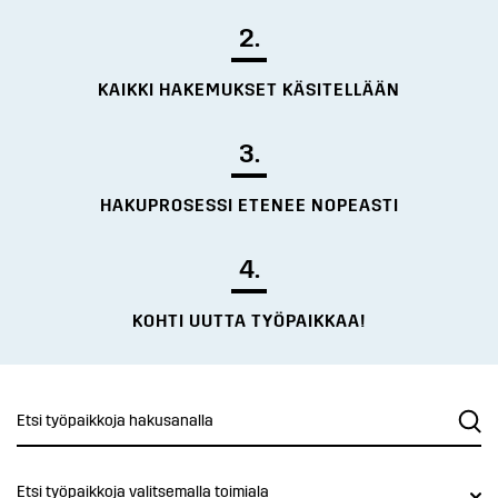
2.
KAIKKI HAKEMUKSET KÄSITELLÄÄN
3.
HAKUPROSESSI ETENEE NOPEASTI
4.
KOHTI UUTTA TYÖPAIKKAA!
Etsi työpaikkoja valitsemalla toimiala