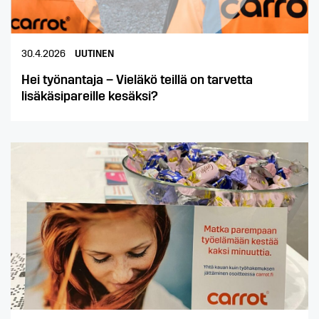
30.4.2026
UUTINEN
Hei työnantaja – Vieläkö teillä on tarvetta
lisäkäsipareille kesäksi?