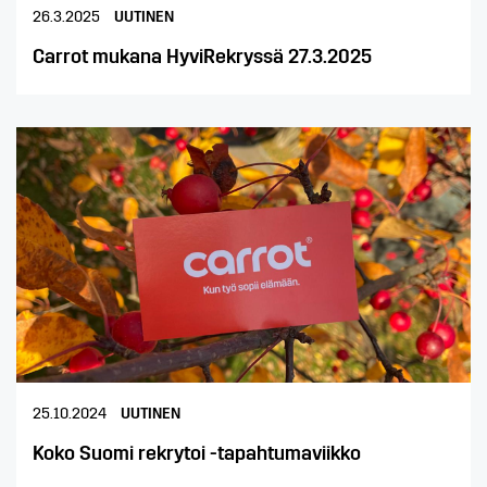
26.3.2025
UUTINEN
Carrot mukana HyviRekryssä 27.3.2025
25.10.2024
UUTINEN
Koko Suomi rekrytoi -tapahtumaviikko