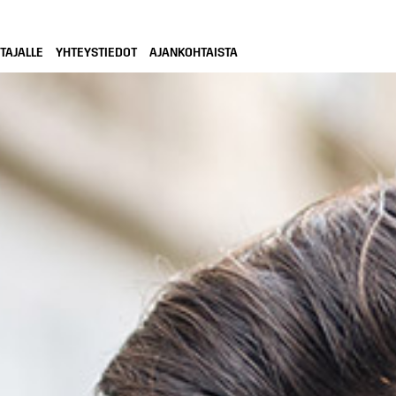
TAJALLE
YHTEYSTIEDOT
AJANKOHTAISTA