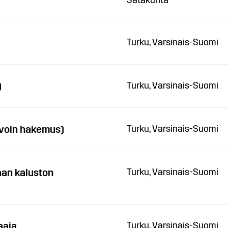
Satakunta
Turku, Varsinais-Suomi
)
Turku, Varsinais-Suomi
voin hakemus)
Turku, Varsinais-Suomi
an kaluston
Turku, Varsinais-Suomi
aaja
Turku, Varsinais-Suomi