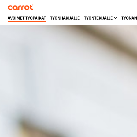
AVOIMET TYÖPAIKAT
TYÖNHAKIJALLE
TYÖNTEKIJÄLLE
TYÖNAN